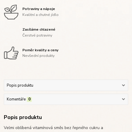
Potraviny a nápoje
Kvalitní a chutné jídlo
Zasíláme chlazené
Čerstvé potraviny
Poměr kvality a ceny
Nevšední produkty
Popis produktu
Komentáře
0
Popis produktu
Velmi oblíbená vitamínová směs bez řepného cukru a