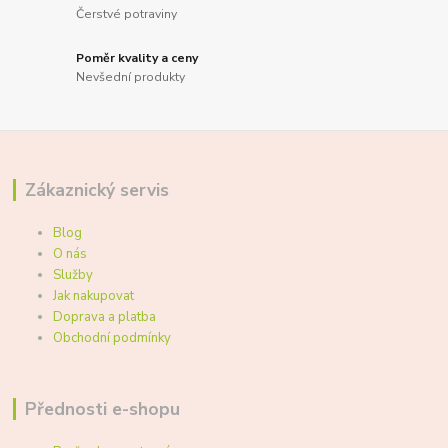
Čerstvé potraviny
Poměr kvality a ceny
Nevšední produkty
Zákaznický servis
Blog
O nás
Služby
Jak nakupovat
Doprava a platba
Obchodní podmínky
Přednosti e-shopu