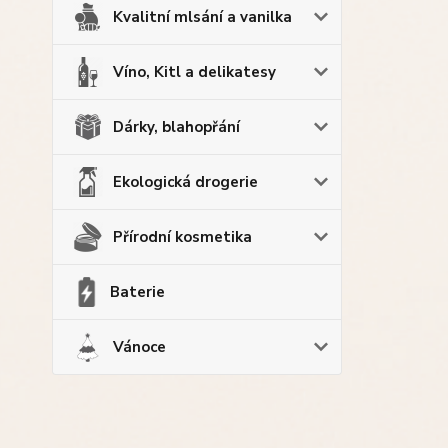
Kvalitní mlsání a vanilka
Víno, Kitl a delikatesy
Dárky, blahopřání
Ekologická drogerie
Přírodní kosmetika
Baterie
Vánoce