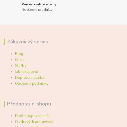
Poměr kvality a ceny
Nevšední produkty
Zákaznický servis
Blog
O nás
Služby
Jak nakupovat
Doprava a platba
Obchodní podmínky
Přednosti e-shopu
Proč nakupovat u nás
O zdravých potravinách