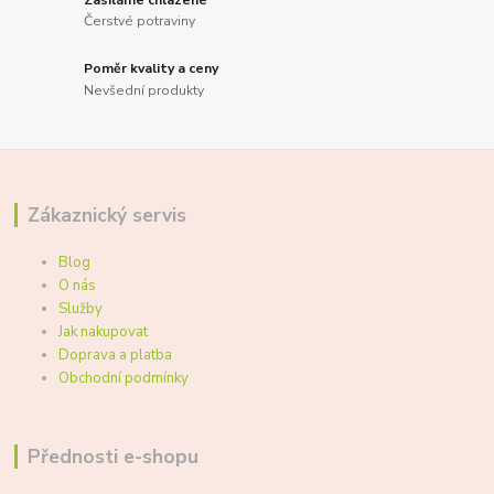
Čerstvé potraviny
Poměr kvality a ceny
Nevšední produkty
Zákaznický servis
Blog
O nás
Služby
Jak nakupovat
Doprava a platba
Obchodní podmínky
Přednosti e-shopu