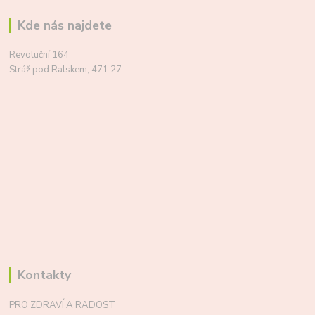
Kde nás najdete
Revoluční 164
Stráž pod Ralskem, 471 27
Kontakty
PRO ZDRAVÍ A RADOST