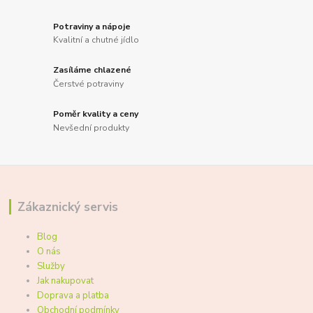
Potraviny a nápoje
Kvalitní a chutné jídlo
Zasíláme chlazené
Čerstvé potraviny
Poměr kvality a ceny
Nevšední produkty
Zákaznický servis
Blog
O nás
Služby
Jak nakupovat
Doprava a platba
Obchodní podmínky