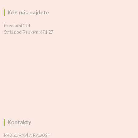
Kde nás najdete
Revoluční 164
Stráž pod Ralskem, 471 27
Kontakty
PRO ZDRAVÍ A RADOST