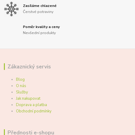
Zasíláme chlazené
Čerstvé potraviny
Poměr kvality a ceny
Nevšední produkty
Zákaznický servis
Blog
O nás
Služby
Jak nakupovat
Doprava a platba
Obchodní podmínky
Přednosti e-shopu