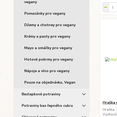
vegany
Pomazánky pro vegany
Džemy a chutney pro vegany
Krémy a pasty pro vegany
Mayo a omáčky pro vegany
Hotové pokrmy pro vegany
Nápoje a víno pro vegany
Pouze na objednávku, Vegan
Bezlepkové potraviny
Hraška 
Potraviny bez řepného cukru
Hraška -
Vyzkouš