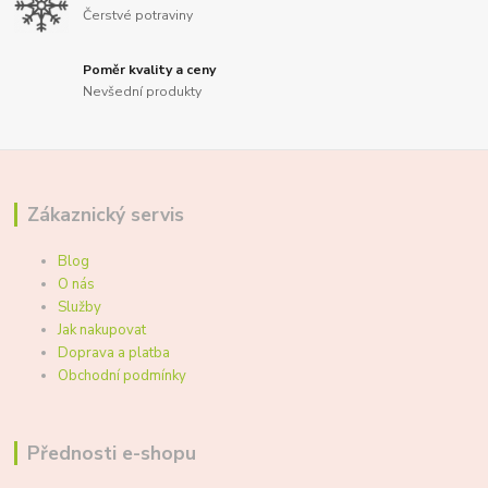
Čerstvé potraviny
Poměr kvality a ceny
Nevšední produkty
Zákaznický servis
Blog
O nás
Služby
Jak nakupovat
Doprava a platba
Obchodní podmínky
Přednosti e-shopu