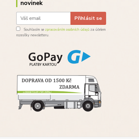
novinek
Přihlásit se
Souhlasím se
zpracováním osobních údajů
za účelem
rozesílky newsletteru.