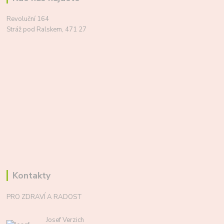
Revoluční 164
Stráž pod Ralskem, 471 27
Kontakty
PRO ZDRAVÍ A RADOST
Josef Verzich