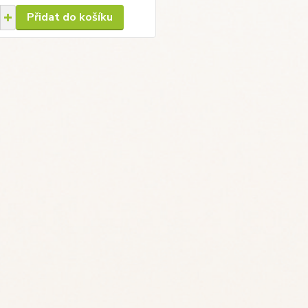
Přidat do košíku