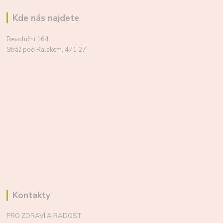
Kde nás najdete
Revoluční 164
Stráž pod Ralskem, 471 27
Kontakty
PRO ZDRAVÍ A RADOST