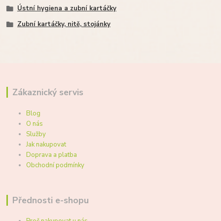
Ústní hygiena a zubní kartáčky
Zubní kartáčky, nitě, stojánky
Zákaznický servis
Blog
O nás
Služby
Jak nakupovat
Doprava a platba
Obchodní podmínky
Přednosti e-shopu