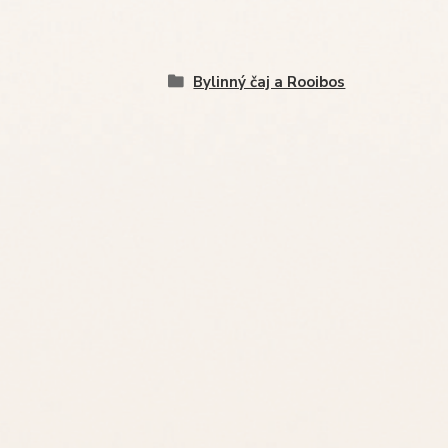
Bylinný čaj a Rooibos