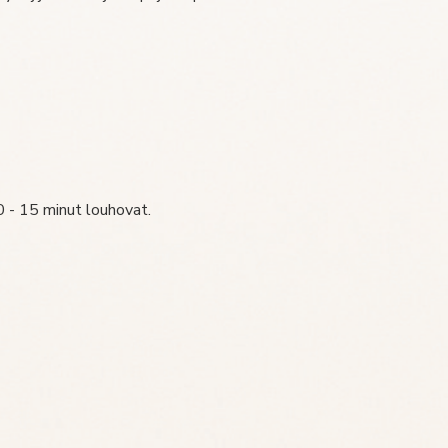
 - 15 minut louhovat.