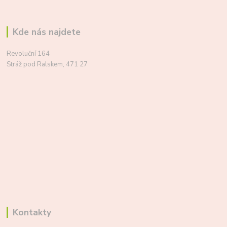
Kde nás najdete
Revoluční 164
Stráž pod Ralskem, 471 27
Kontakty