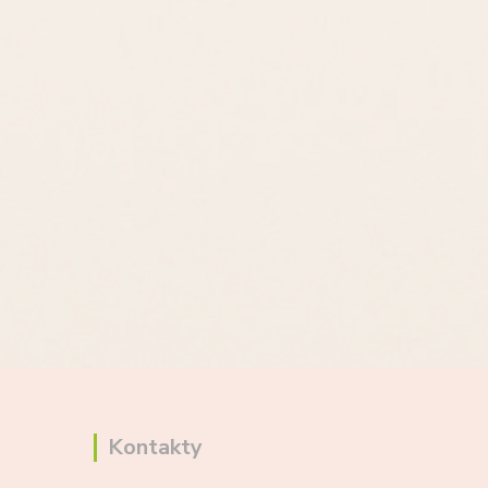
Kontakty