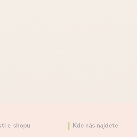
ti e-shopu
Kde nás najdete