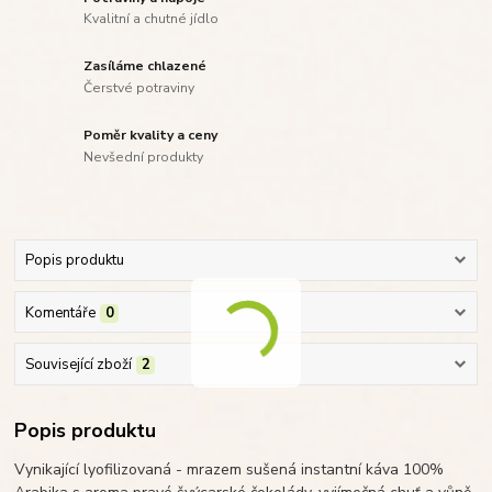
Kvalitní a chutné jídlo
Zasíláme chlazené
Čerstvé potraviny
Poměr kvality a ceny
Nevšední produkty
Popis produktu
Komentáře
0
Související zboží
2
Popis produktu
Vynikající lyofilizovaná - mrazem sušená instantní káva 100%