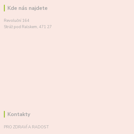
Kde nás najdete
Revoluční 164
Stráž pod Ralskem, 471 27
Kontakty
PRO ZDRAVÍ A RADOST