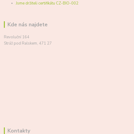
Jsme držiteli certifikátu CZ-BIO-002
Kde nás najdete
Revoluční 164
Stráž pod Ralskem, 471 27
Kontakty