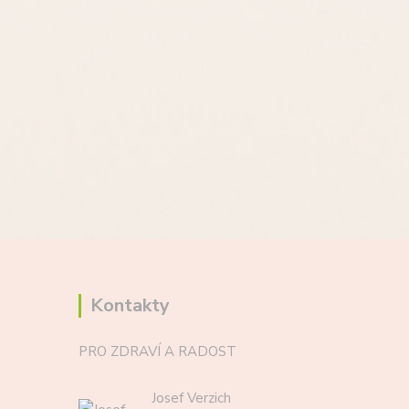
Kontakty
PRO ZDRAVÍ A RADOST
Josef Verzich