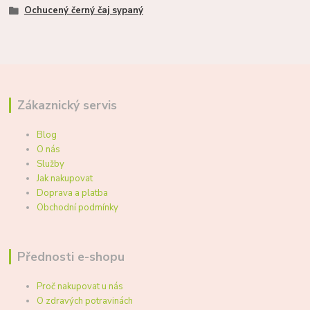
Ochucený černý čaj sypaný
Zákaznický servis
Blog
O nás
Služby
Jak nakupovat
Doprava a platba
Obchodní podmínky
Přednosti e-shopu
Proč nakupovat u nás
O zdravých potravinách