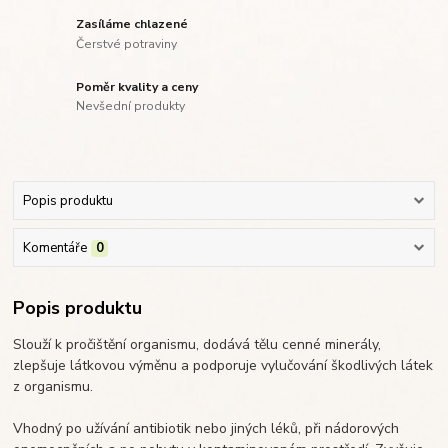
Zasíláme chlazené
Čerstvé potraviny
Poměr kvality a ceny
Nevšední produkty
Popis produktu
Komentáře
0
Popis produktu
Slouží k pročištění organismu, dodává tělu cenné minerály,
zlepšuje látkovou výměnu a podporuje vylučování škodlivých látek
z organismu.
Vhodný po užívání antibiotik nebo jiných léků, při nádorových