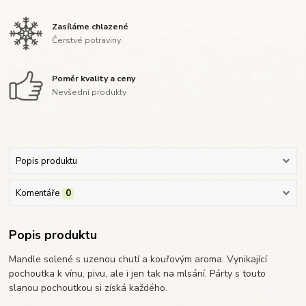
Zasíláme chlazené
Čerstvé potraviny
Poměr kvality a ceny
Nevšední produkty
Popis produktu
Komentáře
0
Popis produktu
Mandle solené s uzenou chutí a kouřovým aroma. Vynikající
pochoutka k vínu, pivu, ale i jen tak na mlsání. Párty s touto
slanou pochoutkou si získá každého.