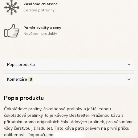
Zasíláme chlazené
Čerstvé potraviny
Poměr kvality a ceny
Nevšední produkty
Popis produktu
Komentáře
0
Popis produktu
Čokoládové praliny, čokoládové pralinky a ještě jednou
čokoládové pralinky, to je kávový Bestseller. Praženou kávu s
přírodním aroma originálních čokoládových pralinek, pro vás máme
vždy čerstvou již řadu let. Tato káva patří právem na první příčku
oblíbenosti. Doporučujeme.