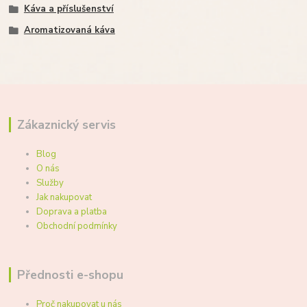
Káva a příslušenství
Aromatizovaná káva
Zákaznický servis
Blog
O nás
Služby
Jak nakupovat
Doprava a platba
Obchodní podmínky
Přednosti e-shopu
Proč nakupovat u nás