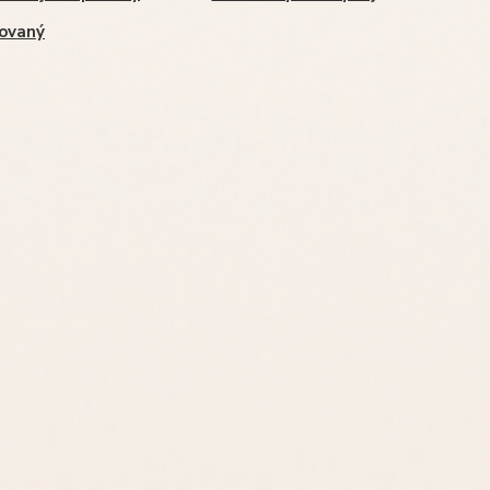
ovaný