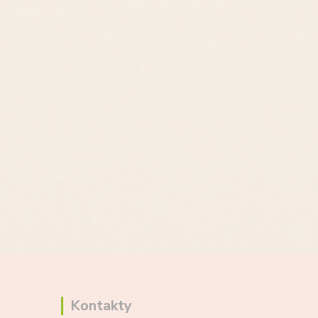
Kontakty