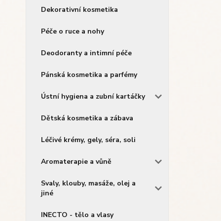
Dekorativní kosmetika
Péče o ruce a nohy
Deodoranty a intimní péče
Pánská kosmetika a parfémy
Ústní hygiena a zubní kartáčky
Dětská kosmetika a zábava
Léčivé krémy, gely, séra, soli
Aromaterapie a vůně
Svaly, klouby, masáže, olej a
jiné
INECTO - tělo a vlasy