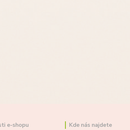
ti e-shopu
Kde nás najdete