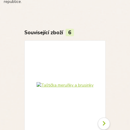
republice.
Související zboží
6