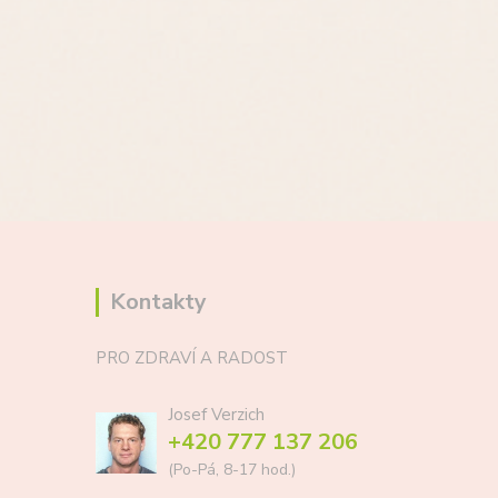
Kontakty
PRO ZDRAVÍ A RADOST
Josef Verzich
+420 777 137 206
(Po-Pá, 8-17 hod.)