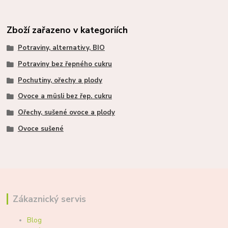
Zboží zařazeno v kategoriích
Potraviny, alternativy, BIO
Potraviny bez řepného cukru
Pochutiny, ořechy a plody
Ovoce a müsli bez řep. cukru
Ořechy, sušené ovoce a plody
Ovoce sušené
Zákaznický servis
Blog