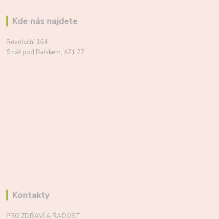
Kde nás najdete
Revoluční 164
Stráž pod Ralskem, 471 27
Kontakty
PRO ZDRAVÍ A RADOST