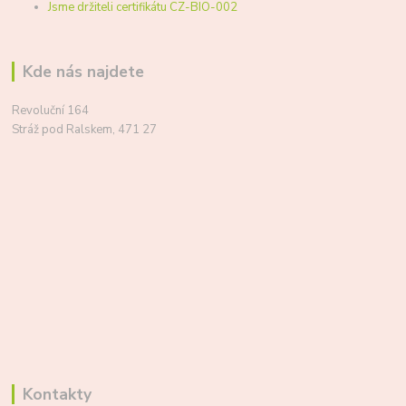
Jsme držiteli certifikátu CZ-BIO-002
Kde nás najdete
Revoluční 164
Stráž pod Ralskem, 471 27
Kontakty