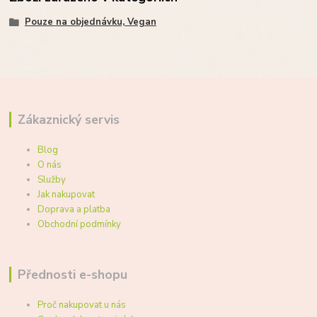
Pouze na objednávku, Vegan
Zákaznický servis
Blog
O nás
Služby
Jak nakupovat
Doprava a platba
Obchodní podmínky
Přednosti e-shopu
Proč nakupovat u nás