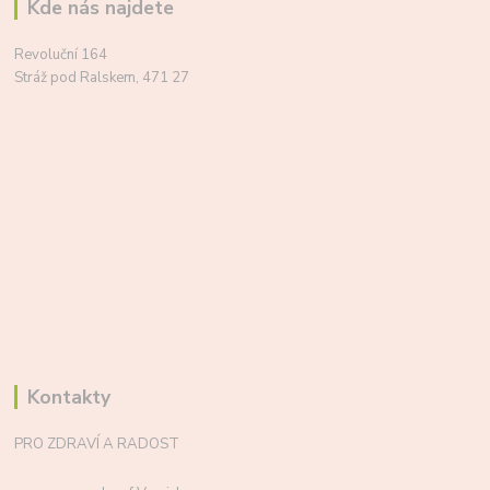
Kde nás najdete
Revoluční 164
Stráž pod Ralskem, 471 27
Kontakty
PRO ZDRAVÍ A RADOST