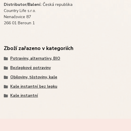
Distributor/Balení:
Česká republika
Country Life s.r.o.
Nenačovice 87
266 01 Beroun 1
Zboží zařazeno v kategoriích
Potraviny, alternativy, BIO
Bezlepkové potraviny
Obiloviny, těstoviny, kaše
Kaše instantní bez lepku
Kaše instantní