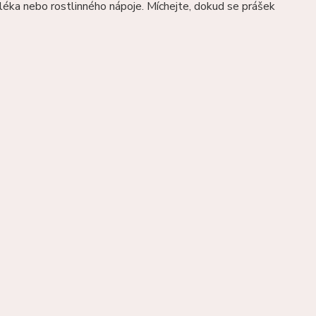
léka nebo rostlinného nápoje. Míchejte, dokud se prášek