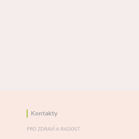
Kontakty
PRO ZDRAVÍ A RADOST