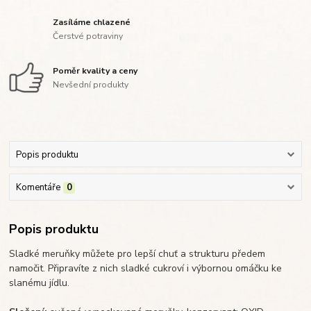
Zasíláme chlazené
Čerstvé potraviny
Poměr kvality a ceny
Nevšední produkty
Popis produktu
Komentáře
0
Popis produktu
Sladké meruňky můžete pro lepší chuť a strukturu předem
namočit. Připravíte z nich sladké cukroví i výbornou omáčku ke
slanému jídlu.