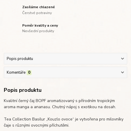
Zasíláme chlazené
Čerstvé potraviny
Poměr kvality a ceny
Nevšední produkty
Popis produktu
Komentáře
0
Popis produktu
Kvalitní černý čaj BOPF aromatizovaný s přírodním tropickým
aroma manga a ananasu. Chutný nápoj s exotikou na dosah.
Tea Collection Basilur „Kouzlo ovoce“ je vytvořena pro milovníky
čaje s různými ovocnými příchutěmi.