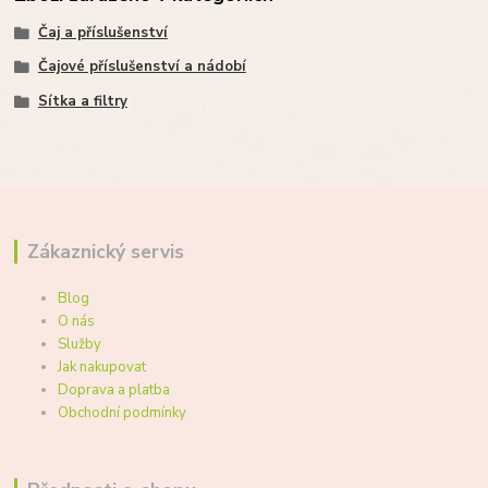
Čaj a příslušenství
Čajové příslušenství a nádobí
Sítka a filtry
Zákaznický servis
Blog
O nás
Služby
Jak nakupovat
Doprava a platba
Obchodní podmínky