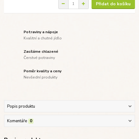
Přidat do košíku
Potraviny a nápoje
Kvalitní a chutné jídlo
Zasíláme chlazené
Čerstvé potraviny
Poměr kvality a ceny
Nevšední produkty
Popis produktu
Komentáře
0