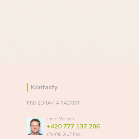
Kontakty
PRO ZDRAVÍ A RADOST
Josef Verzich
+420 777 137 206
(Po-Pá, 8-17 hod.)