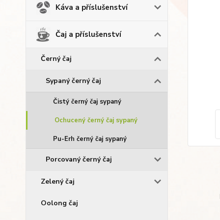
Káva a příslušenství
Čaj a příslušenství
Černý čaj
Sypaný černý čaj
Čistý černý čaj sypaný
Ochucený černý čaj sypaný
Pu-Erh černý čaj sypaný
Porcovaný černý čaj
Zelený čaj
Oolong čaj