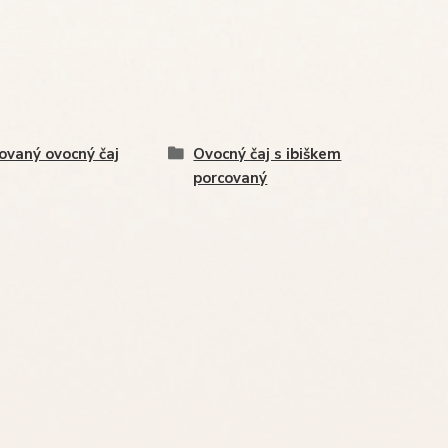
ovaný ovocný čaj
Ovocný čaj s ibiškem
porcovaný