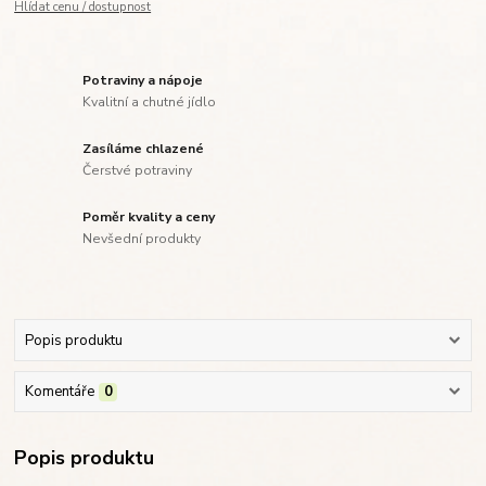
Hlídat cenu / dostupnost
Potraviny a nápoje
Kvalitní a chutné jídlo
Zasíláme chlazené
Čerstvé potraviny
Poměr kvality a ceny
Nevšední produkty
Popis produktu
Komentáře
0
Popis produktu