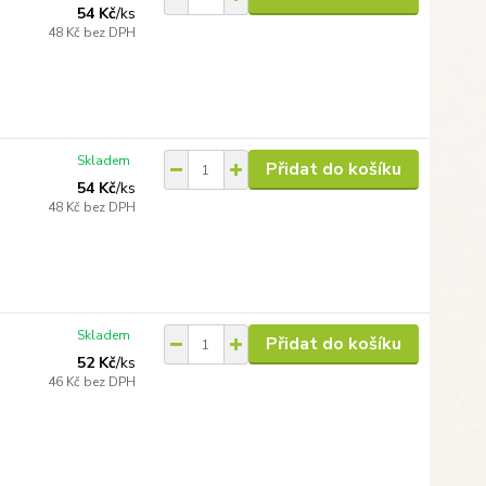
54 Kč
/
ks
48 Kč
bez DPH
Skladem
Přidat do košíku
54 Kč
/
ks
48 Kč
bez DPH
Skladem
Přidat do košíku
52 Kč
/
ks
46 Kč
bez DPH