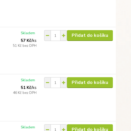
Skladem
Přidat do košíku
57 Kč
/
ks
51 Kč
bez DPH
Skladem
Přidat do košíku
51 Kč
/
ks
46 Kč
bez DPH
Skladem
Přidat do košíku