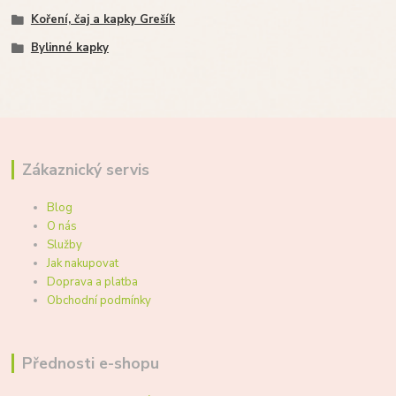
Koření, čaj a kapky Grešík
Bylinné kapky
Zákaznický servis
Blog
O nás
Služby
Jak nakupovat
Doprava a platba
Obchodní podmínky
Přednosti e-shopu